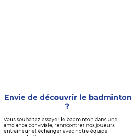
Envie de découvrir le badminton
?
Vous souhaitez essayer le badminton dans une
ambiance conviviale, renncontrer nos joueurs,
entraîneur et échanger avec notre équipe