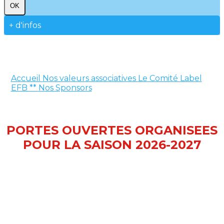
OK
+ d'infos
Accueil
Nos valeurs associatives
Le Comité
Label
EFB **
Nos Sponsors
PORTES OUVERTES ORGANISEES
POUR LA SAISON 2026-2027