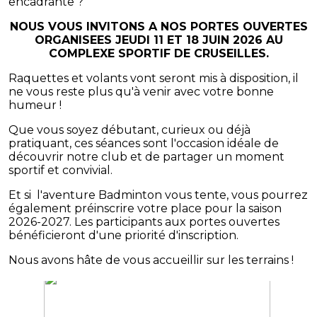
encadrante ?
NOUS VOUS INVITONS A NOS PORTES OUVERTES
ORGANISEES JEUDI 11 ET 18 JUIN 2026 AU
COMPLEXE SPORTIF DE CRUSEILLES.
Raquettes et volants vont seront mis à disposition, il
ne vous reste plus qu'à venir avec votre bonne
humeur !
Que vous soyez débutant, curieux ou déjà
pratiquant, ces séances sont l'occasion idéale de
découvrir notre club et de partager un moment
sportif et convivial.
Et si l'aventure Badminton vous tente, vous pourrez
également préinscrire votre place pour la saison
2026-2027. Les participants aux portes ouvertes
bénéficieront d'une priorité d'inscription.
Nous avons hâte de vous accueillir sur les terrains !