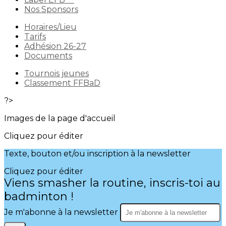
Nos Sponsors
Horaires/Lieu
Tarifs
Adhésion 26-27
Documents
Tournois jeunes
Classement FFBaD
?>
Images de la page d'accueil
Cliquez pour éditer
Texte, bouton et/ou inscription à la newsletter
Cliquez pour éditer
Viens smasher la routine, inscris-toi au
badminton !
Je m'abonne à la newsletter