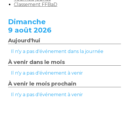
Classement FFBaD
Dimanche
9 août 2026
Aujourd'hui
Il n'y a pas d'événement dans la journée
À venir dans le mois
Il n'y a pas d'événement à venir
À venir le mois prochain
Il n'y a pas d'événement à venir