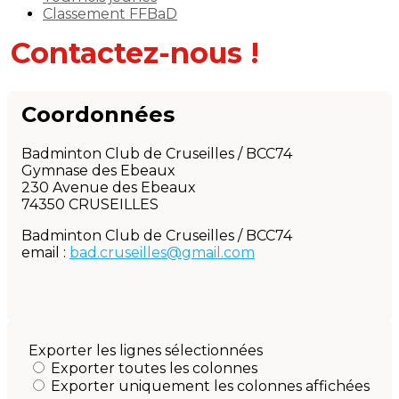
Classement FFBaD
Contactez-nous !
Coordonnées
Badminton Club de Cruseilles / BCC74
Gymnase des Ebeaux
230 Avenue des Ebeaux
74350 CRUSEILLES
Badminton Club de Cruseilles / BCC74
email :
bad.cruseilles@gmail.com